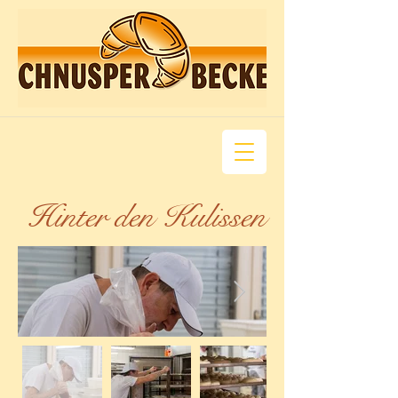
Hinter den Kulissen